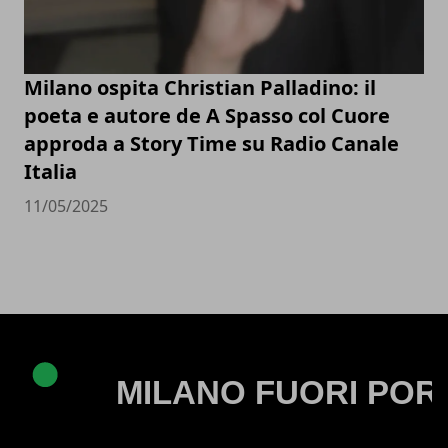
Milano ospita Christian Palladino: il
poeta e autore de A Spasso col Cuore
approda a Story Time su Radio Canale
Italia
11/05/2025