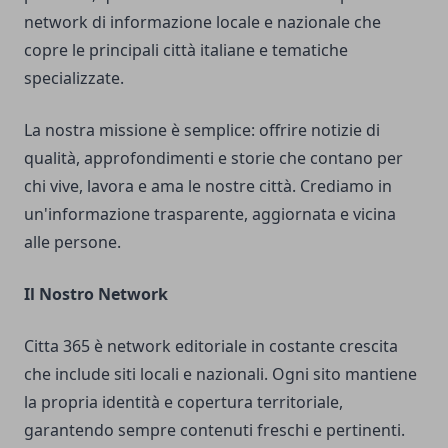
network di informazione locale e nazionale che
copre le principali città italiane e tematiche
specializzate.
La nostra missione è semplice: offrire notizie di
qualità, approfondimenti e storie che contano per
chi vive, lavora e ama le nostre città. Crediamo in
un'informazione trasparente, aggiornata e vicina
alle persone.
Il Nostro Network
Citta 365 è network editoriale in costante crescita
che include siti locali e nazionali. Ogni sito mantiene
la propria identità e copertura territoriale,
garantendo sempre contenuti freschi e pertinenti.