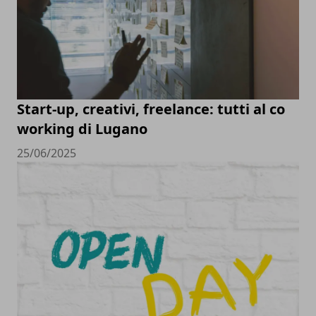
Start-up, creativi, freelance: tutti al co
working di Lugano
25/06/2025