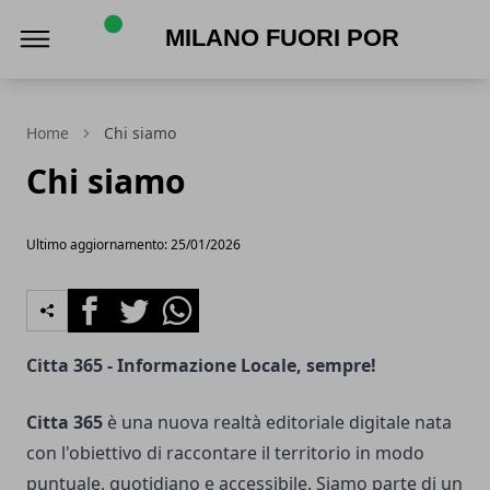
Milano Fuori Porta
Home
Chi siamo
Chi siamo
Ultimo aggiornamento: 25/01/2026
Facebook
Twitter
Whatsapp
Citta 365 - Informazione Locale, sempre!
Citta 365
è una nuova realtà editoriale digitale nata
con l'obiettivo di raccontare il territorio in modo
puntuale, quotidiano e accessibile. Siamo parte di un