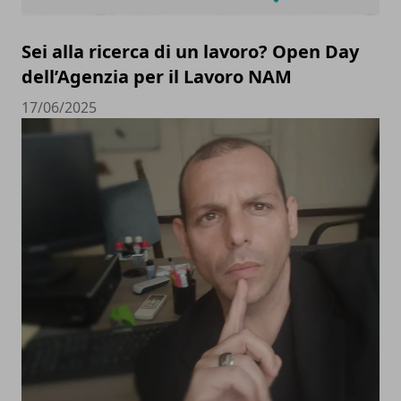
Sei alla ricerca di un lavoro? Open Day
dell’Agenzia per il Lavoro NAM
17/06/2025