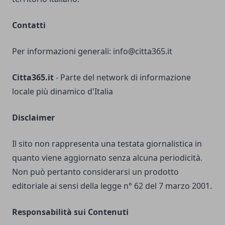
Contatti
Per informazioni generali:
info@citta365.it
Citta365.it
- Parte del network di informazione
locale più dinamico d'Italia
Disclaimer
Il sito non rappresenta una testata giornalistica in
quanto viene aggiornato senza alcuna periodicità.
Non può pertanto considerarsi un prodotto
editoriale ai sensi della legge n° 62 del 7 marzo 2001.
Responsabilità sui Contenuti