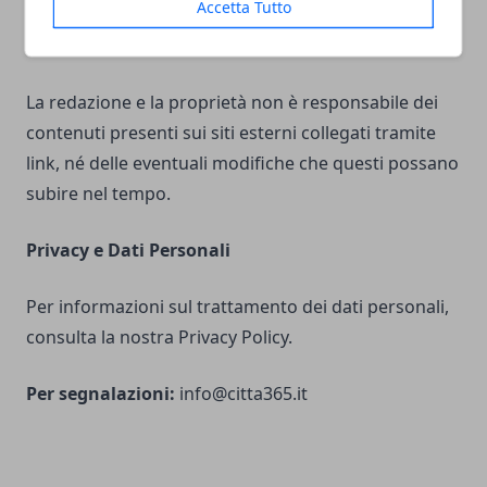
Accetta Tutto
Link Esterni
La redazione e la proprietà non è responsabile dei
contenuti presenti sui siti esterni collegati tramite
link, né delle eventuali modifiche che questi possano
subire nel tempo.
Privacy e Dati Personali
Per informazioni sul trattamento dei dati personali,
consulta la nostra Privacy Policy.
Per segnalazioni:
info@citta365.it