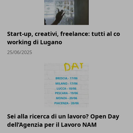
Start-up, creativi, freelance: tutti al co
working di Lugano
25/06/2025
Sei alla ricerca di un lavoro? Open Day
dell’Agenzia per il Lavoro NAM