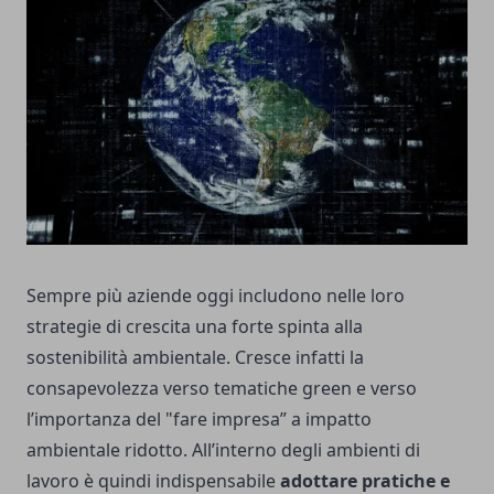
Sempre più aziende oggi includono nelle loro
strategie di crescita una forte spinta alla
sostenibilità ambientale. Cresce infatti la
consapevolezza verso tematiche green e verso
l’importanza del "fare impresa” a impatto
ambientale ridotto. All’interno degli ambienti di
lavoro è quindi indispensabile
adottare pratiche e