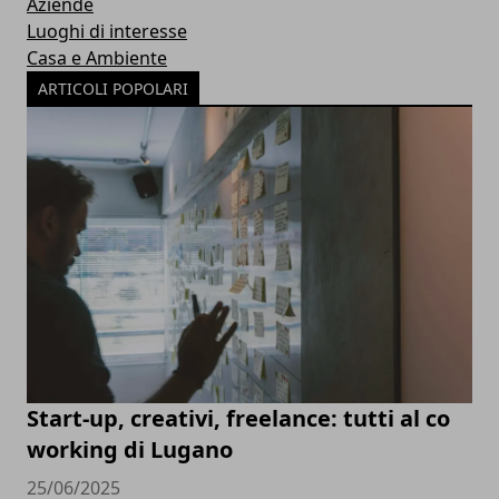
Aziende
Luoghi di interesse
Casa e Ambiente
ARTICOLI POPOLARI
Start-up, creativi, freelance: tutti al co
working di Lugano
25/06/2025