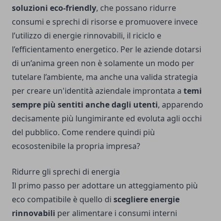
soluzioni eco-friendly
, che possano ridurre
consumi e sprechi di risorse e promuovere invece
l’utilizzo di energie rinnovabili, il riciclo e
l’efficientamento energetico. Per le aziende dotarsi
di un’anima green non è solamente un modo per
tutelare l’ambiente, ma anche una valida strategia
per creare un'identità aziendale improntata a
temi
sempre più sentiti anche dagli utenti
, apparendo
decisamente più lungimirante ed evoluta agli occhi
del pubblico. Come rendere quindi più
ecosostenibile la propria impresa?
Ridurre gli sprechi di energia
Il primo passo per adottare un atteggiamento più
eco compatibile è quello di
scegliere energie
rinnovabili
per alimentare i consumi interni