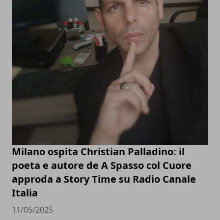
Milano ospita Christian Palladino: il
poeta e autore de A Spasso col Cuore
approda a Story Time su Radio Canale
Italia
11/05/2025