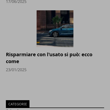
17/06/2025
Risparmiare con l'usato si può: ecco
come
23/01/2025
CATEGORIE