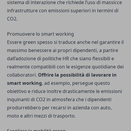
sistema di interazione che richiede l’uso di massicce
infrastrutture con emissioni superiori in termini di
CO2.
Promuovere lo smart working
Essere green spesso si traduce anche nel garantire il
massimo benessere ai propri dipendenti, a partire
dall’adozione di politiche HR che siano flessibili e
realmente compatibili con le esigenze quotidiane dei
collaboratori.
Offrire la possibilità di lavorare in
smart working
, ad esempio, persegue questo
obiettivo e riduce inoltre drasticamente le emissioni
inquinanti di CO2 in atmosfera che i dipendenti
produrrebbero per recarsi in azienda con auto,
moto e altri mezzi di trasporto.
Scegliere la mobilità green