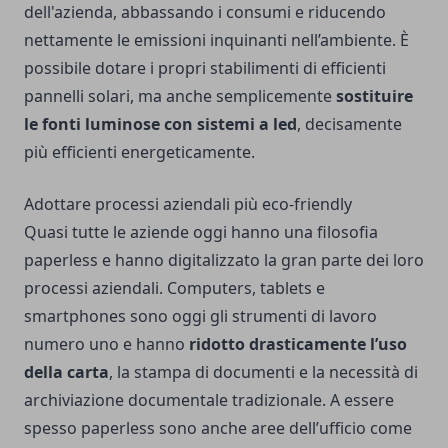
dell'azienda, abbassando i consumi e riducendo
nettamente le emissioni inquinanti nell’ambiente. È
possibile dotare i propri stabilimenti di efficienti
pannelli solari, ma anche semplicemente
sostituire
le fonti luminose con sistemi a led
, decisamente
più efficienti energeticamente.
Adottare processi aziendali più eco-friendly
Quasi tutte le aziende oggi hanno una filosofia
paperless e hanno digitalizzato la gran parte dei loro
processi aziendali. Computers, tablets e
smartphones sono oggi gli strumenti di lavoro
numero uno e hanno
ridotto drasticamente l’uso
della carta
, la stampa di documenti e la necessità di
archiviazione documentale tradizionale. A essere
spesso paperless sono anche aree dell’ufficio come