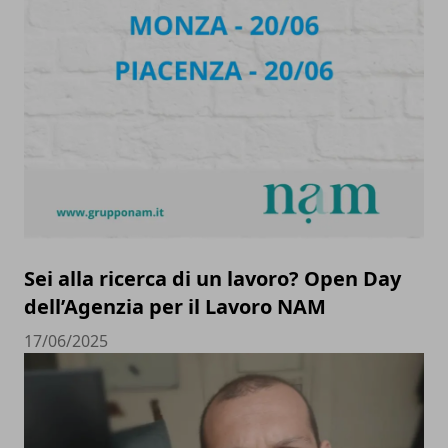
Sei alla ricerca di un lavoro? Open Day
dell’Agenzia per il Lavoro NAM
17/06/2025