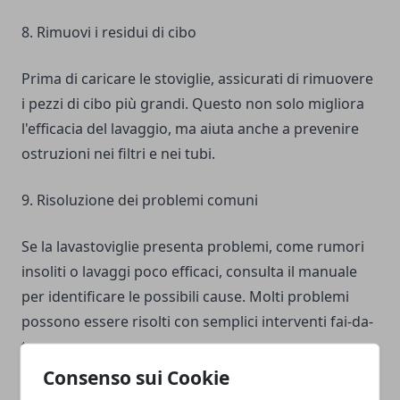
8. Rimuovi i residui di cibo
Prima di caricare le stoviglie, assicurati di rimuovere
i pezzi di cibo più grandi. Questo non solo migliora
l'efficacia del lavaggio, ma aiuta anche a prevenire
ostruzioni nei filtri e nei tubi.
9. Risoluzione dei problemi comuni
Se la lavastoviglie presenta problemi, come rumori
insoliti o lavaggi poco efficaci, consulta il manuale
per identificare le possibili cause. Molti problemi
possono essere risolti con semplici interventi fai-da-
te.
Consenso sui Cookie
10. Quando chiamare un professionista