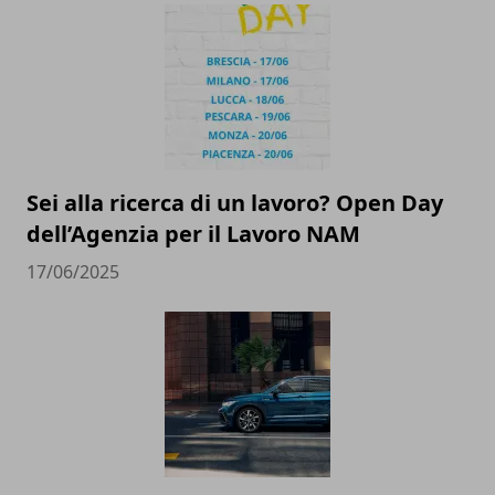
Sei alla ricerca di un lavoro? Open Day
dell’Agenzia per il Lavoro NAM
17/06/2025