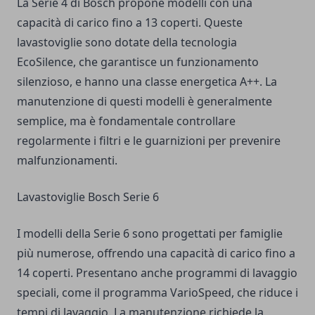
La Serie 4 di Bosch propone modelli con una
capacità di carico fino a 13 coperti. Queste
lavastoviglie sono dotate della tecnologia
EcoSilence, che garantisce un funzionamento
silenzioso, e hanno una classe energetica A++. La
manutenzione di questi modelli è generalmente
semplice, ma è fondamentale controllare
regolarmente i filtri e le guarnizioni per prevenire
malfunzionamenti.
Lavastoviglie Bosch Serie 6
I modelli della Serie 6 sono progettati per famiglie
più numerose, offrendo una capacità di carico fino a
14 coperti. Presentano anche programmi di lavaggio
speciali, come il programma VarioSpeed, che riduce i
tempi di lavaggio. La manutenzione richiede la