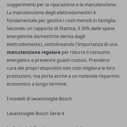
suggerimenti per la riparazione e la manutenzione.
La manutenzione degli elettrodomestici è
fondamentale per gestire i costi mensili in famiglia.
Secondo un rapporto di Statista, il 30% delle spese
energetiche domestiche deriva dagli
elettrodomestici, sottolineando l'importanza di una
manutenzione regolare
per ridurre il consumo
energetico e prevenire guasti costosi. Prendersi
cura dei propri dispositivi non solo migliora le loro
prestazioni, ma porta anche a un notevole risparmio
economico a lungo termine.
I modelli di lavastoviglie Bosch
Lavastoviglie Bosch Serie 4