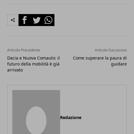
Facebook
Twitter
Whatsapp
Articolo Precedente
Articolo Successivo
Dacia e Nuova Comauto: il
Come superare la paura di
futuro della mobilità è già
guidare
arrivato
Redazione