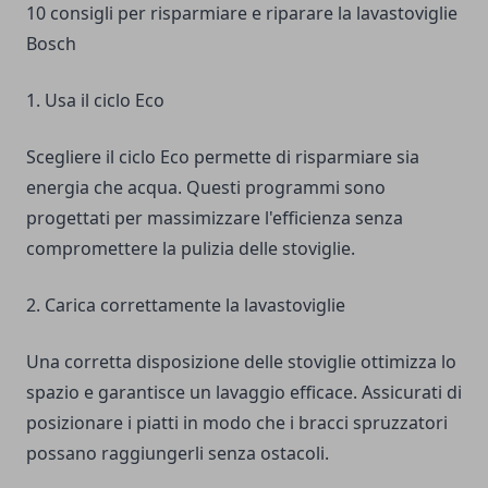
10 consigli per risparmiare e riparare la lavastoviglie
Bosch
1. Usa il ciclo Eco
Scegliere il ciclo Eco permette di risparmiare sia
energia che acqua. Questi programmi sono
progettati per massimizzare l'efficienza senza
compromettere la pulizia delle stoviglie.
2. Carica correttamente la lavastoviglie
Una corretta disposizione delle stoviglie ottimizza lo
spazio e garantisce un lavaggio efficace. Assicurati di
posizionare i piatti in modo che i bracci spruzzatori
possano raggiungerli senza ostacoli.