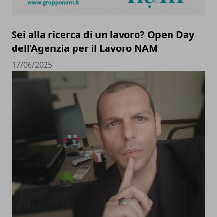
Sei alla ricerca di un lavoro? Open Day
dell’Agenzia per il Lavoro NAM
17/06/2025