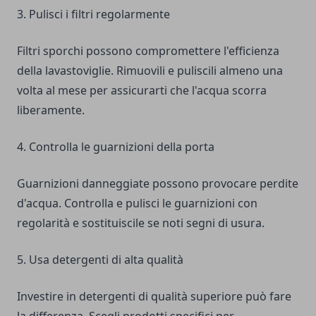
3. Pulisci i filtri regolarmente
Filtri sporchi possono compromettere l'efficienza
della lavastoviglie. Rimuovili e puliscili almeno una
volta al mese per assicurarti che l'acqua scorra
liberamente.
4. Controlla le guarnizioni della porta
Guarnizioni danneggiate possono provocare perdite
d'acqua. Controlla e pulisci le guarnizioni con
regolarità e sostituiscile se noti segni di usura.
5. Usa detergenti di alta qualità
Investire in detergenti di qualità superiore può fare