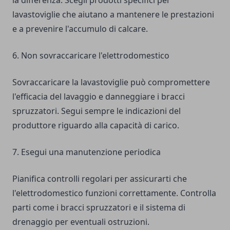
la differenza. Scegli prodotti specifici per
lavastoviglie che aiutano a mantenere le prestazioni
e a prevenire l'accumulo di calcare.
6. Non sovraccaricare l'elettrodomestico
Sovraccaricare la lavastoviglie può compromettere
l'efficacia del lavaggio e danneggiare i bracci
spruzzatori. Segui sempre le indicazioni del
produttore riguardo alla capacità di carico.
7. Esegui una manutenzione periodica
Pianifica controlli regolari per assicurarti che
l'elettrodomestico funzioni correttamente. Controlla
parti come i bracci spruzzatori e il sistema di
drenaggio per eventuali ostruzioni.