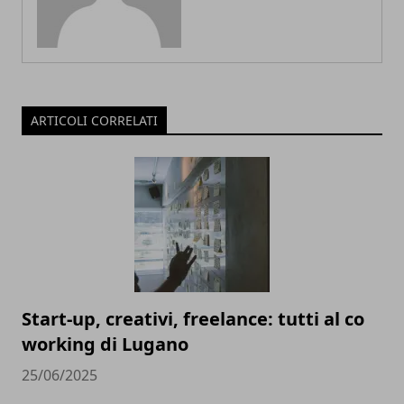
ARTICOLI CORRELATI
Start-up, creativi, freelance: tutti al co
working di Lugano
25/06/2025