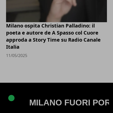
Milano ospita Christian Palladino: il
poeta e autore de A Spasso col Cuore
approda a Story Time su Radio Canale
Italia
11/05/2025