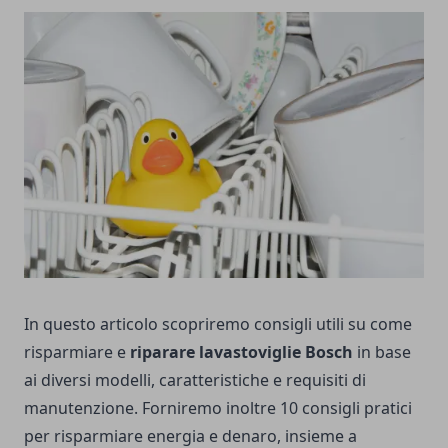
In questo articolo scopriremo consigli utili su come
risparmiare e
riparare lavastoviglie Bosch
in base
ai diversi modelli, caratteristiche e requisiti di
manutenzione. Forniremo inoltre 10 consigli pratici
per risparmiare energia e denaro, insieme a