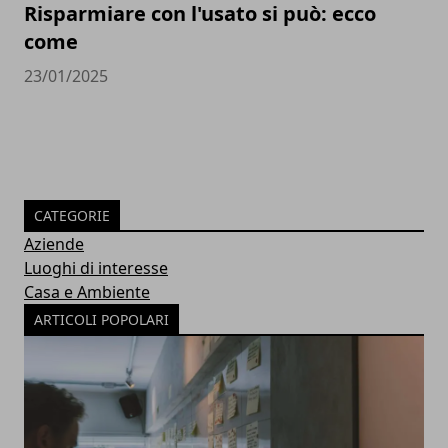
Risparmiare con l'usato si può: ecco
come
23/01/2025
CATEGORIE
Aziende
Luoghi di interesse
Casa e Ambiente
ARTICOLI POPOLARI