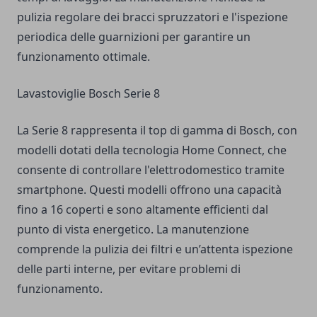
pulizia regolare dei bracci spruzzatori e l'ispezione
periodica delle guarnizioni per garantire un
funzionamento ottimale.
Lavastoviglie Bosch Serie 8
La Serie 8 rappresenta il top di gamma di Bosch, con
modelli dotati della tecnologia Home Connect, che
consente di controllare l'elettrodomestico tramite
smartphone. Questi modelli offrono una capacità
fino a 16 coperti e sono altamente efficienti dal
punto di vista energetico. La manutenzione
comprende la pulizia dei filtri e un’attenta ispezione
delle parti interne, per evitare problemi di
funzionamento.