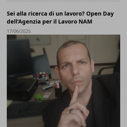
Sei alla ricerca di un lavoro? Open Day
dell’Agenzia per il Lavoro NAM
17/06/2025