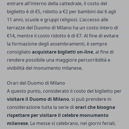
entrare all'interno della cattedrale, il costo del
biglietto è di €5, ridotto a €2 per bambini dai 6 agli
11 anni, scuole e gruppi religiosi. L'accesso alle
terrazze del Duomo di Milano ha un costo intero di
€14, mentre il costo ridotto è di €7. Al fine di evitare
la formazione degli assembramenti, è sempre
consigliato
acquistare biglietti on-line
, al fine di
rendere possibile una maggiore percorribilità e
vivibilità del monumento milanese.
Orari del Duomo di Milano
A questo punto, considerato il costo del biglietto per
visitare il Duomo di Milano
, si può prendere in
considerazione tutta la serie di
orari che bisogna
rispettare per visitare il celebre monumento
milanese
. Le messe si celebrano, nei giorni feriali,