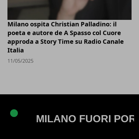
Milano ospita Christian Palladino: il
poeta e autore de A Spasso col Cuore
approda a Story Time su Radio Canale
Italia
11/05/2025