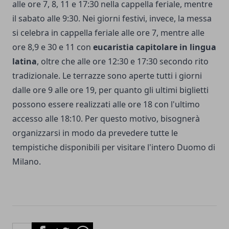
alle ore 7, 8, 11 e 17:30 nella cappella feriale, mentre
il sabato alle 9:30. Nei giorni festivi, invece, la messa
si celebra in cappella feriale alle ore 7, mentre alle
ore 8,9 e 30 e 11 con
eucaristia capitolare in lingua
latina
, oltre che alle ore 12:30 e 17:30 secondo rito
tradizionale. Le terrazze sono aperte tutti i giorni
dalle ore 9 alle ore 19, per quanto gli ultimi biglietti
possono essere realizzati alle ore 18 con l'ultimo
accesso alle 18:10. Per questo motivo, bisognerà
organizzarsi in modo da prevedere tutte le
tempistiche disponibili per visitare l'intero Duomo di
Milano.
Facebook
Twitter
Whatsapp