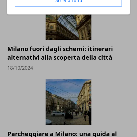
Accetta Tutto
Milano fuori dagli schemi: itinerari
alternativi alla scoperta della città
18/10/2024
Parcheggiare a Milano: una guida al