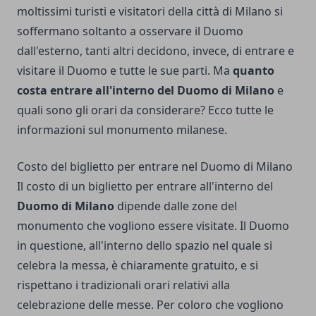
moltissimi turisti e visitatori della città di Milano si
soffermano soltanto a osservare il Duomo
dall'esterno, tanti altri decidono, invece, di entrare e
visitare il Duomo e tutte le sue parti. Ma
quanto
costa entrare all'interno del Duomo di Milano
e
quali sono gli orari da considerare? Ecco tutte le
informazioni sul monumento milanese.
Costo del biglietto per entrare nel Duomo di Milano
Il costo di un biglietto per entrare all'interno del
Duomo di Milano
dipende dalle zone del
monumento che vogliono essere visitate. Il Duomo
in questione, all'interno dello spazio nel quale si
celebra la messa, è chiaramente gratuito, e si
rispettano i tradizionali orari relativi alla
celebrazione delle messe. Per coloro che vogliono