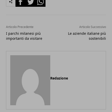
Articolo Precedente
Articolo Successivo
I parchi milanesi più
Le aziende italiane più
importanti da visitare
sostenibili
Redazione