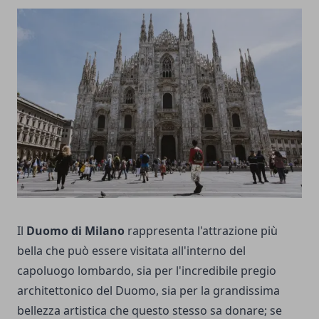
Il
Duomo di Milano
rappresenta l'attrazione più
bella che può essere visitata all'interno del
capoluogo lombardo, sia per l'incredibile pregio
architettonico del Duomo, sia per la grandissima
bellezza artistica che questo stesso sa donare; se