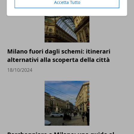
Accetta Tutto
Milano fuori dagli schemi: itinerari
alternativi alla scoperta della città
18/10/2024