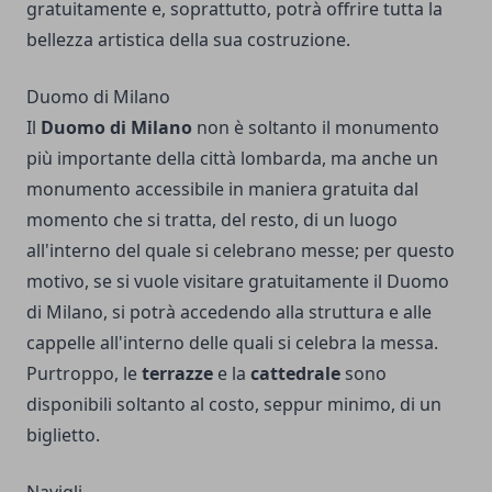
gratuitamente e, soprattutto, potrà offrire tutta la
bellezza artistica della sua costruzione.
Duomo di Milano
Il
Duomo di Milano
non è soltanto il monumento
più importante della città lombarda, ma anche un
monumento accessibile in maniera gratuita dal
momento che si tratta, del resto, di un luogo
all'interno del quale si celebrano messe; per questo
motivo, se si vuole visitare gratuitamente il Duomo
di Milano, si potrà accedendo alla struttura e alle
cappelle all'interno delle quali si celebra la messa.
Purtroppo, le
terrazze
e la
cattedrale
sono
disponibili soltanto al costo, seppur minimo, di un
biglietto.