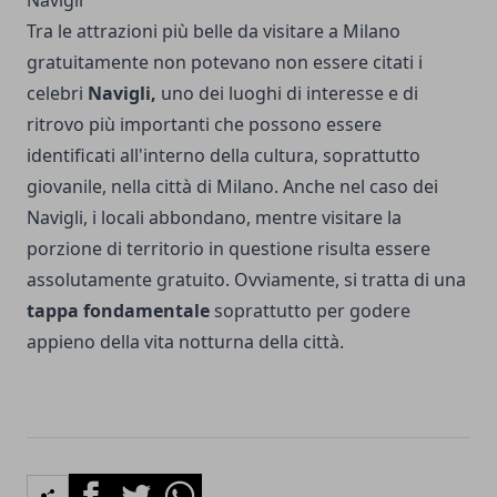
Navigli
Tra le attrazioni più belle da visitare a Milano
gratuitamente non potevano non essere citati i
celebri
Navigli,
uno dei luoghi di interesse e di
ritrovo più importanti che possono essere
identificati all'interno della cultura, soprattutto
giovanile, nella città di Milano. Anche nel caso dei
Navigli, i locali abbondano, mentre visitare la
porzione di territorio in questione risulta essere
assolutamente gratuito. Ovviamente, si tratta di una
tappa fondamentale
soprattutto per godere
appieno della vita notturna della città.
Facebook
Twitter
Whatsapp