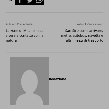
Articolo Precedente
Articolo Successivo
Le zone di Milano in cui
San Siro come arrivare:
vivere a contatto con la
metro, autobus, navetta e
natura
altri mezzi di trasporto
Redazione