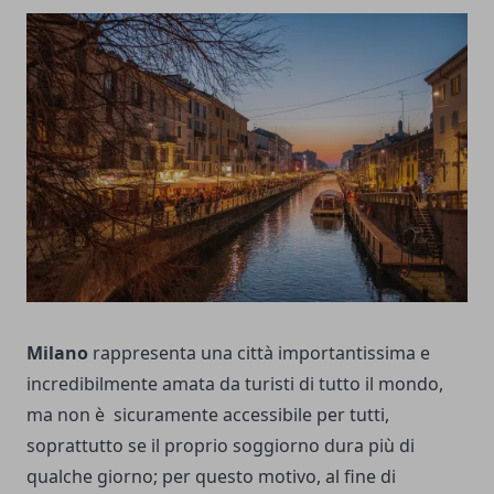
Milano
rappresenta una città importantissima e
incredibilmente amata da turisti di tutto il mondo,
ma non è sicuramente accessibile per tutti,
soprattutto se il proprio soggiorno dura più di
qualche giorno; per questo motivo, al fine di