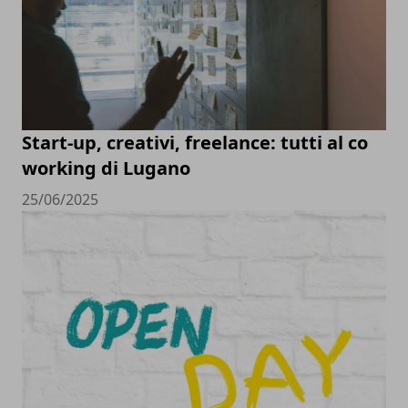
Start-up, creativi, freelance: tutti al co
working di Lugano
25/06/2025