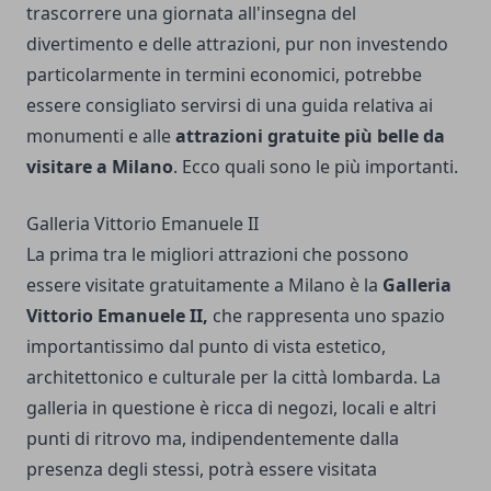
trascorrere una giornata all'insegna del
divertimento e delle attrazioni, pur non investendo
particolarmente in termini economici, potrebbe
essere consigliato servirsi di una guida relativa ai
monumenti e alle
attrazioni gratuite più belle da
visitare a Milano
. Ecco quali sono le più importanti.
Galleria Vittorio Emanuele II
La prima tra le migliori attrazioni che possono
essere visitate gratuitamente a Milano è la
Galleria
Vittorio Emanuele II,
che rappresenta uno spazio
importantissimo dal punto di vista estetico,
architettonico e culturale per la città lombarda. La
galleria in questione è ricca di negozi, locali e altri
punti di ritrovo ma, indipendentemente dalla
presenza degli stessi, potrà essere visitata