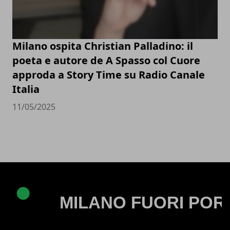
Milano ospita Christian Palladino: il
poeta e autore de A Spasso col Cuore
approda a Story Time su Radio Canale
Italia
11/05/2025