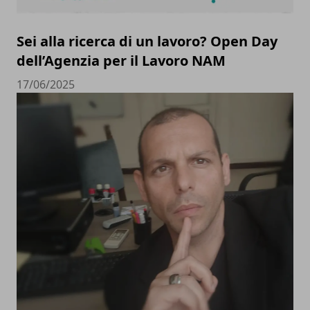
Sei alla ricerca di un lavoro? Open Day
dell’Agenzia per il Lavoro NAM
17/06/2025